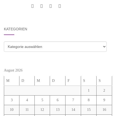
KATEGORIEN
Kategorien
August 2026
M
D
M
D
F
S
S
1
2
3
4
5
6
7
8
9
10
11
12
13
14
15
16