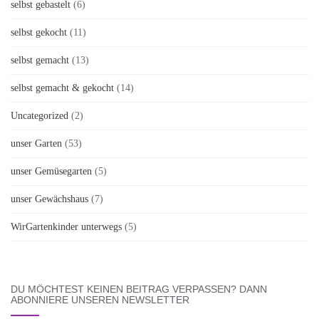
selbst gebastelt
(6)
selbst gekocht
(11)
selbst gemacht
(13)
selbst gemacht & gekocht
(14)
Uncategorized
(2)
unser Garten
(53)
unser Gemüsegarten
(5)
unser Gewächshaus
(7)
WirGartenkinder unterwegs
(5)
DU MÖCHTEST KEINEN BEITRAG VERPASSEN? DANN
ABONNIERE UNSEREN NEWSLETTER