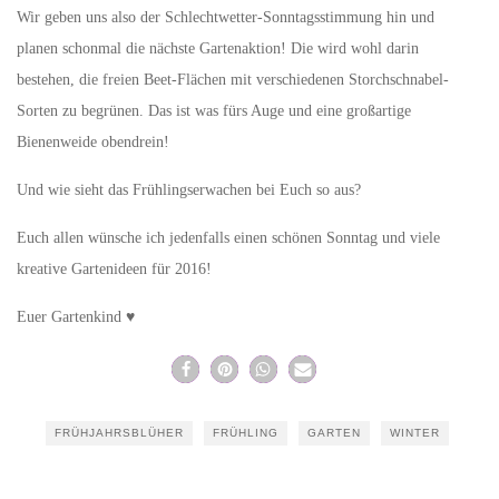
Wir geben uns also der Schlechtwetter-Sonntagsstimmung hin und
planen schonmal die nächste Gartenaktion! Die wird wohl darin
bestehen, die freien Beet-Flächen mit verschiedenen Storchschnabel-
Sorten zu begrünen. Das ist was fürs Auge und eine großartige
Bienenweide obendrein!
Und wie sieht das Frühlingserwachen bei Euch so aus?
Euch allen wünsche ich jedenfalls einen schönen Sonntag und viele
kreative Gartenideen für 2016!
Euer Gartenkind ♥
FRÜHJAHRSBLÜHER
FRÜHLING
GARTEN
WINTER