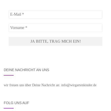
DEINE NACHRICHT AN UNS
wir freuen uns über Deine Nachricht an: info@wirgartenkinder.de
FOLG UNS AUF