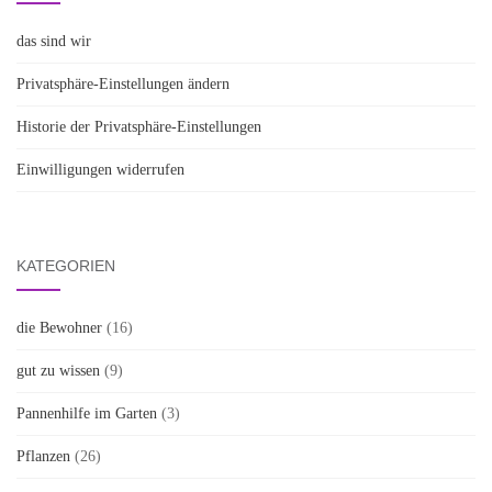
das sind wir
Privatsphäre-Einstellungen ändern
Historie der Privatsphäre-Einstellungen
Einwilligungen widerrufen
KATEGORIEN
die Bewohner
(16)
gut zu wissen
(9)
Pannenhilfe im Garten
(3)
Pflanzen
(26)