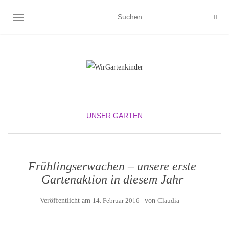
NAVIGATION UMSCHALTEN
UNSER GARTEN
Frühlingserwachen – unsere erste
Gartenaktion in diesem Jahr
Veröffentlicht am
14. Februar 2016
von
Claudia