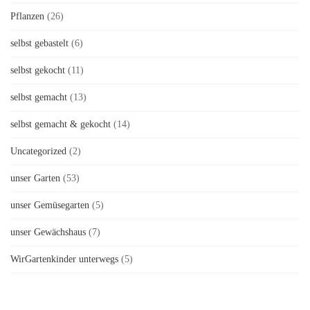
Pflanzen
(26)
selbst gebastelt
(6)
selbst gekocht
(11)
selbst gemacht
(13)
selbst gemacht & gekocht
(14)
Uncategorized
(2)
unser Garten
(53)
unser Gemüsegarten
(5)
unser Gewächshaus
(7)
WirGartenkinder unterwegs
(5)