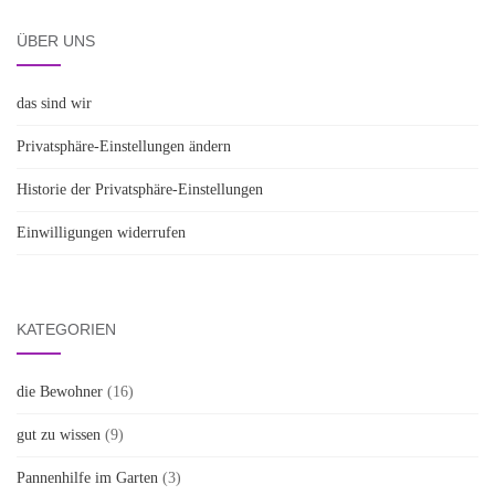
ÜBER UNS
das sind wir
Privatsphäre-Einstellungen ändern
Historie der Privatsphäre-Einstellungen
Einwilligungen widerrufen
KATEGORIEN
die Bewohner
(16)
gut zu wissen
(9)
Pannenhilfe im Garten
(3)