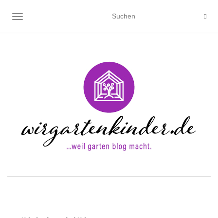
NAVIGATION UMSCHALTEN