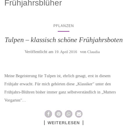
Frühjahrsblüher
PFLANZEN
Tulpen – klassisch schöne Frühjahrsboten
Veröffentlicht am
19. April 2016
von
Claudia
Meine Begeisterung für Tulpen ist, ehrlich gesagt, erst in diesem
Frühjahr erwacht. Für mich gehörten diese „Klassiker“ unter den
Frühjahrs-Blühren bisher immer ganz selbstverständlich in „Mutters
Vorgarten“…
WEITERLESEN