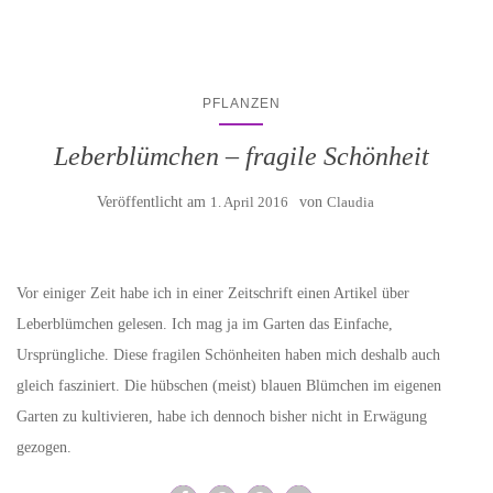
PFLANZEN
Leberblümchen – fragile Schönheit
Veröffentlicht am
1. April 2016
von
Claudia
Vor einiger Zeit habe ich in einer Zeitschrift einen Artikel über
Leberblümchen gelesen. Ich mag ja im Garten das Einfache,
Ursprüngliche. Diese fragilen Schönheiten haben mich deshalb auch
gleich fasziniert. Die hübschen (meist) blauen Blümchen im eigenen
Garten zu kultivieren, habe ich dennoch bisher nicht in Erwägung
gezogen.