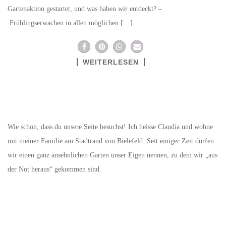
Gartenaktion gestartet, und was haben wir entdeckt? –
Frühlingserwachen in allen möglichen […]
WEITERLESEN
Wie schön, dass du unsere Seite besuchst! Ich heisse Claudia und wohne
mit meiner Familie am Stadtrand von Bielefeld. Seit einiger Zeit dürfen
wir einen ganz ansehnlichen Garten unser Eigen nennen, zu dem wir „aus
der Not heraus“ gekommen sind.