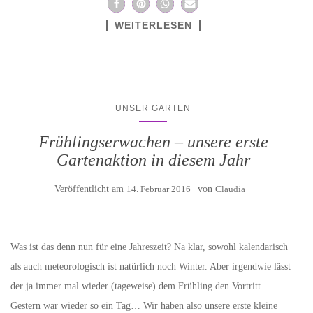
WEITERLESEN
UNSER GARTEN
Frühlingserwachen – unsere erste
Gartenaktion in diesem Jahr
Veröffentlicht am
14. Februar 2016
von
Claudia
Was ist das denn nun für eine Jahreszeit? Na klar, sowohl kalendarisch
als auch meteorologisch ist natürlich noch Winter. Aber irgendwie lässt
der ja immer mal wieder (tageweise) dem Frühling den Vortritt.
Gestern war wieder so ein Tag… Wir haben also unsere erste kleine