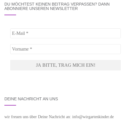
DU MÖCHTEST KEINEN BEITRAG VERPASSEN? DANN
ABONNIERE UNSEREN NEWSLETTER
DEINE NACHRICHT AN UNS
wir freuen uns über Deine Nachricht an: info@wirgartenkinder.de