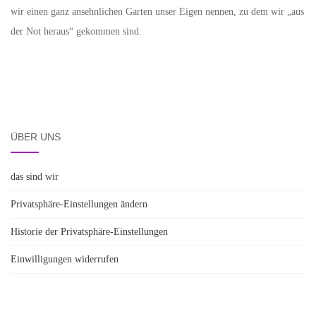
wir einen ganz ansehnlichen Garten unser Eigen nennen, zu dem wir „aus
der Not heraus“ gekommen sind.
ÜBER UNS
das sind wir
Privatsphäre-Einstellungen ändern
Historie der Privatsphäre-Einstellungen
Einwilligungen widerrufen