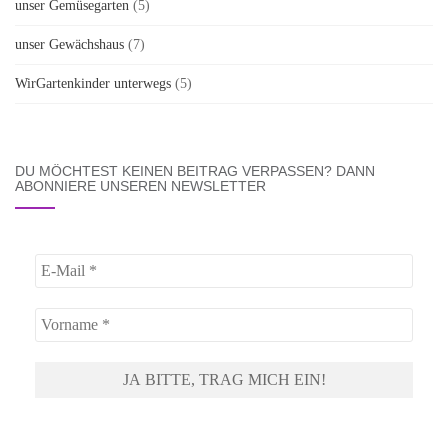
unser Gemüsegarten
(5)
unser Gewächshaus
(7)
WirGartenkinder unterwegs
(5)
DU MÖCHTEST KEINEN BEITRAG VERPASSEN? DANN
ABONNIERE UNSEREN NEWSLETTER