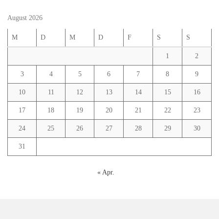
August 2026
M
D
M
D
F
S
S
1
2
3
4
5
6
7
8
9
10
11
12
13
14
15
16
17
18
19
20
21
22
23
24
25
26
27
28
29
30
31
« Apr.