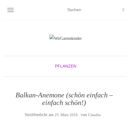
NAVIGATION UMSCHALTEN
PFLANZEN
Balkan-Anemone (schön einfach –
einfach schön!)
Veröffentlicht am
25. März 2016
von
Claudia