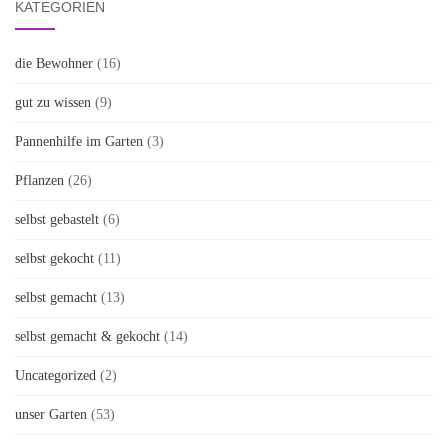
KATEGORIEN
die Bewohner
(16)
gut zu wissen
(9)
Pannenhilfe im Garten
(3)
Pflanzen
(26)
selbst gebastelt
(6)
selbst gekocht
(11)
selbst gemacht
(13)
selbst gemacht & gekocht
(14)
Uncategorized
(2)
unser Garten
(53)