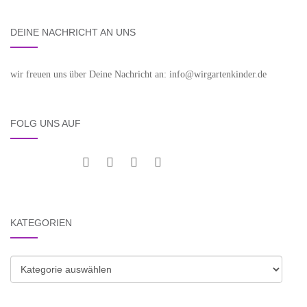
DEINE NACHRICHT AN UNS
wir freuen uns über Deine Nachricht an: info@wirgartenkinder.de
FOLG UNS AUF
KATEGORIEN
Kategorien