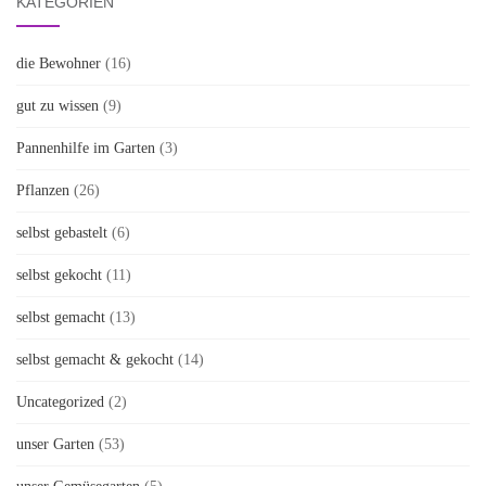
KATEGORIEN
die Bewohner
(16)
gut zu wissen
(9)
Pannenhilfe im Garten
(3)
Pflanzen
(26)
selbst gebastelt
(6)
selbst gekocht
(11)
selbst gemacht
(13)
selbst gemacht & gekocht
(14)
Uncategorized
(2)
unser Garten
(53)