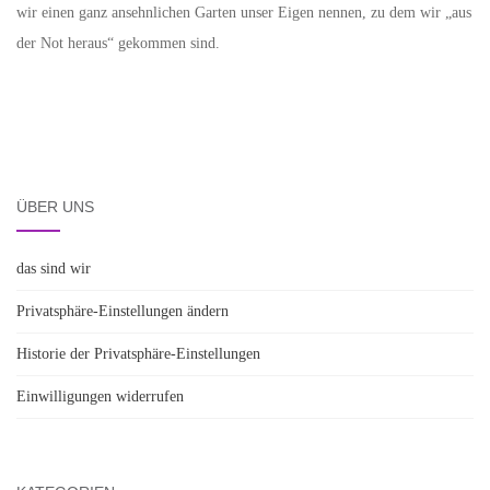
wir einen ganz ansehnlichen Garten unser Eigen nennen, zu dem wir „aus
der Not heraus“ gekommen sind.
ÜBER UNS
das sind wir
Privatsphäre-Einstellungen ändern
Historie der Privatsphäre-Einstellungen
Einwilligungen widerrufen