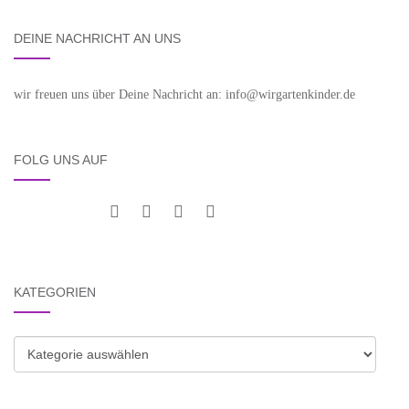
DEINE NACHRICHT AN UNS
wir freuen uns über Deine Nachricht an: info@wirgartenkinder.de
FOLG UNS AUF
KATEGORIEN
Kategorien