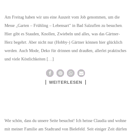
Am Freitag haben wir uns eine Auszeit vom Job genommen, um die
Messe „Garten – Frühling – Lebensart“ in Bad Salzuflen zu besuchen.
Hier gibt es Stauden, Knollen, Zwiebeln und alles, was das Gärtner-
Herz begehrt. Aber nicht nur (Hobby-) Gärtner können hier glücklich
werden. Auch Mode, Deko für drinnen und draußen, allerlei praktisches
und viele Köstlichkeiten […]
WEITERLESEN
Wie schön, dass du unsere Seite besuchst! Ich heisse Claudia und wohne
mit meiner Familie am Stadtrand von Bielefeld. Seit einiger Zeit dürfen