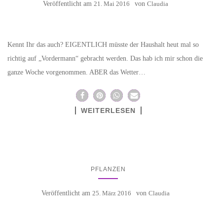
Veröffentlicht am
21. Mai 2016
von
Claudia
Kennt Ihr das auch? EIGENTLICH müsste der Haushalt heut mal so
richtig auf „Vordermann“ gebracht werden. Das hab ich mir schon die
ganze Woche vorgenommen. ABER das Wetter…
WEITERLESEN
PFLANZEN
Veröffentlicht am
25. März 2016
von
Claudia