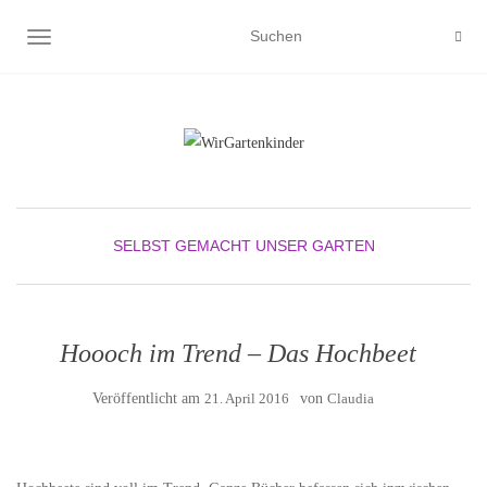
NAVIGATION UMSCHALTEN
SELBST GEMACHT
UNSER GARTEN
Hoooch im Trend – Das Hochbeet
Veröffentlicht am
21. April 2016
von
Claudia