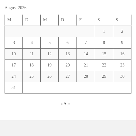
August 2026
M
D
M
D
F
S
S
1
2
3
4
5
6
7
8
9
10
11
12
13
14
15
16
17
18
19
20
21
22
23
24
25
26
27
28
29
30
31
« Apr.