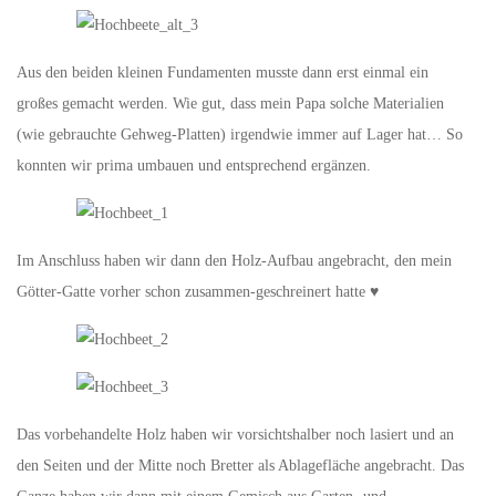
Aus den beiden kleinen Fundamenten musste dann erst einmal ein
großes gemacht werden. Wie gut, dass mein Papa solche Materialien
(wie gebrauchte Gehweg-Platten) irgendwie immer auf Lager hat… So
konnten wir prima umbauen und entsprechend ergänzen.
Im Anschluss haben wir dann den Holz-Aufbau angebracht, den mein
Götter-Gatte vorher schon zusammen-geschreinert hatte ♥
Das vorbehandelte Holz haben wir vorsichtshalber noch lasiert und an
den Seiten und der Mitte noch Bretter als Ablagefläche angebracht. Das