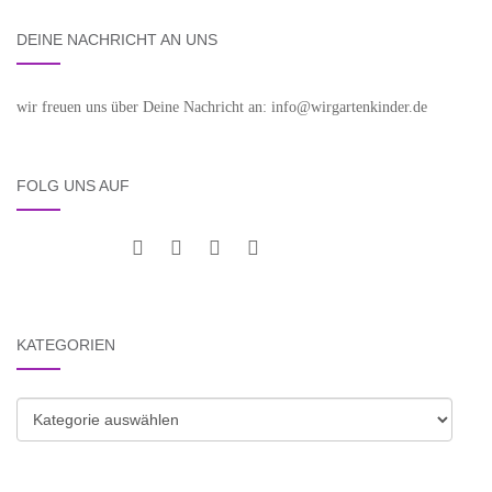
DEINE NACHRICHT AN UNS
wir freuen uns über Deine Nachricht an: info@wirgartenkinder.de
FOLG UNS AUF
KATEGORIEN
Kategorien