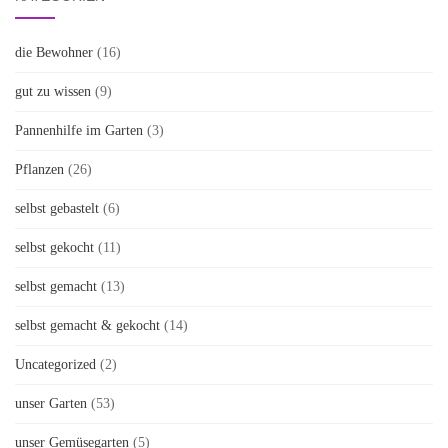
die Bewohner
(16)
gut zu wissen
(9)
Pannenhilfe im Garten
(3)
Pflanzen
(26)
selbst gebastelt
(6)
selbst gekocht
(11)
selbst gemacht
(13)
selbst gemacht & gekocht
(14)
Uncategorized
(2)
unser Garten
(53)
unser Gemüsegarten
(5)