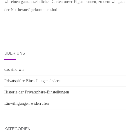
wir einen ganz ansehnlichen Garten unser Eigen nennen, zu dem wir „aus
der Not heraus“ gekommen sind.
ÜBER UNS
das sind wir
Privatsphäre-Einstellungen ändern
Historie der Privatsphäre-Einstellungen
Einwilligungen widerrufen
KATEGORIEN