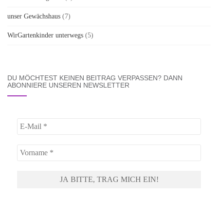
unser Gewächshaus
(7)
WirGartenkinder unterwegs
(5)
DU MÖCHTEST KEINEN BEITRAG VERPASSEN? DANN
ABONNIERE UNSEREN NEWSLETTER