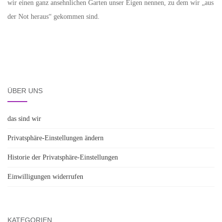
wir einen ganz ansehnlichen Garten unser Eigen nennen, zu dem wir „aus
der Not heraus“ gekommen sind.
ÜBER UNS
das sind wir
Privatsphäre-Einstellungen ändern
Historie der Privatsphäre-Einstellungen
Einwilligungen widerrufen
KATEGORIEN