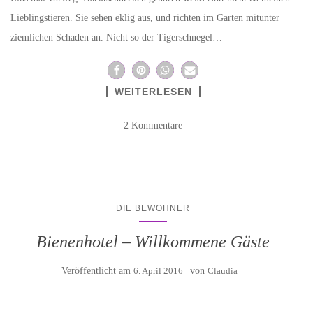
Lieblingstieren. Sie sehen eklig aus, und richten im Garten mitunter
ziemlichen Schaden an. Nicht so der Tigerschnegel…
WEITERLESEN
2 Kommentare
DIE BEWOHNER
Bienenhotel – Willkommene Gäste
Veröffentlicht am
6. April 2016
von
Claudia