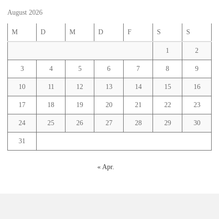
August 2026
M
D
M
D
F
S
S
1
2
3
4
5
6
7
8
9
10
11
12
13
14
15
16
17
18
19
20
21
22
23
24
25
26
27
28
29
30
31
« Apr.