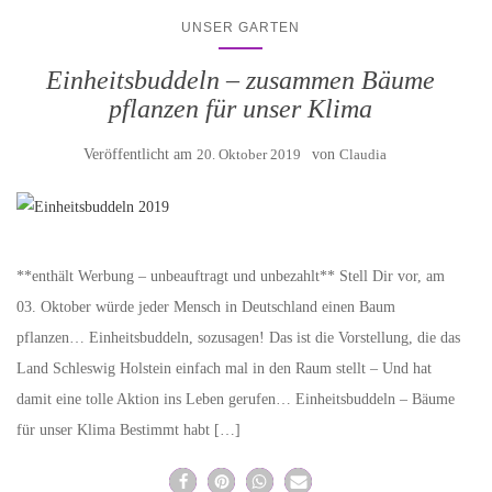
UNSER GARTEN
Einheitsbuddeln – zusammen Bäume
pflanzen für unser Klima
Veröffentlicht am
20. Oktober 2019
von
Claudia
**enthält Werbung – unbeauftragt und unbezahlt** Stell Dir vor, am
03. Oktober würde jeder Mensch in Deutschland einen Baum
pflanzen… Einheitsbuddeln, sozusagen! Das ist die Vorstellung, die das
Land Schleswig Holstein einfach mal in den Raum stellt – Und hat
damit eine tolle Aktion ins Leben gerufen… Einheitsbuddeln – Bäume
für unser Klima Bestimmt habt […]