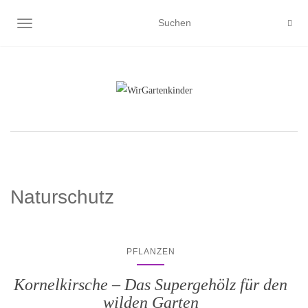
NAVIGATION UMSCHALTEN
Naturschutz
PFLANZEN
Kornelkirsche – Das Supergehölz für den
wilden Garten