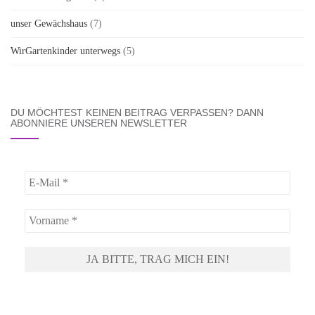
unser Gewächshaus
(7)
WirGartenkinder unterwegs
(5)
DU MÖCHTEST KEINEN BEITRAG VERPASSEN? DANN
ABONNIERE UNSEREN NEWSLETTER