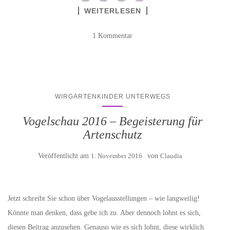
WEITERLESEN
1 Kommentar
WIRGARTENKINDER UNTERWEGS
Vogelschau 2016 – Begeisterung für
Artenschutz
Veröffentlicht am
1. November 2016
von
Claudia
Jetzt schreibt Sie schon über Vogelausstellungen – wie langweilig!
Könnte man denken, dass gebe ich zu. Aber dennoch lohnt es sich,
diesen Beitrag anzusehen. Genauso wie es sich lohnt, diese wirklich