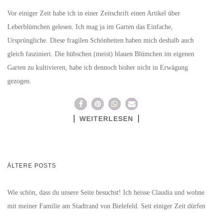
Vor einiger Zeit habe ich in einer Zeitschrift einen Artikel über
Leberblümchen gelesen. Ich mag ja im Garten das Einfache,
Ursprüngliche. Diese fragilen Schönheiten haben mich deshalb auch
gleich fasziniert. Die hübschen (meist) blauen Blümchen im eigenen
Garten zu kultivieren, habe ich dennoch bisher nicht in Erwägung
gezogen.
WEITERLESEN
BEITRAGSNAVIGATION
ÄLTERE POSTS
Wie schön, dass du unsere Seite besuchst! Ich heisse Claudia und wohne
mit meiner Familie am Stadtrand von Bielefeld. Seit einiger Zeit dürfen