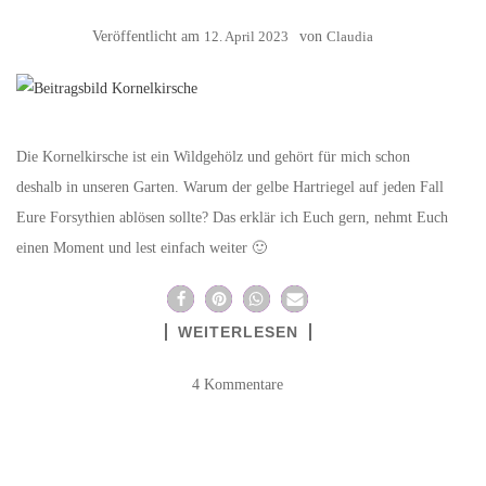
Veröffentlicht am
12. April 2023
von
Claudia
Die Kornelkirsche ist ein Wildgehölz und gehört für mich schon
deshalb in unseren Garten. Warum der gelbe Hartriegel auf jeden Fall
Eure Forsythien ablösen sollte? Das erklär ich Euch gern, nehmt Euch
einen Moment und lest einfach weiter 🙂
WEITERLESEN
4 Kommentare