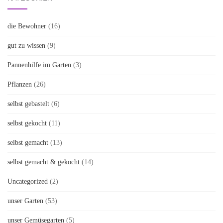
die Bewohner
(16)
gut zu wissen
(9)
Pannenhilfe im Garten
(3)
Pflanzen
(26)
selbst gebastelt
(6)
selbst gekocht
(11)
selbst gemacht
(13)
selbst gemacht & gekocht
(14)
Uncategorized
(2)
unser Garten
(53)
unser Gemüsegarten
(5)