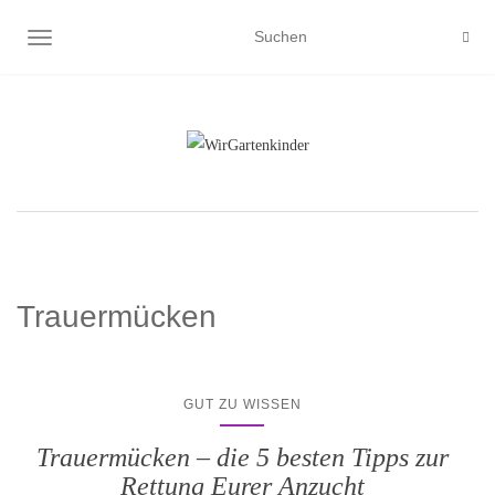
NAVIGATION UMSCHALTEN
Trauermücken
GUT ZU WISSEN
Trauermücken – die 5 besten Tipps zur
Rettung Eurer Anzucht