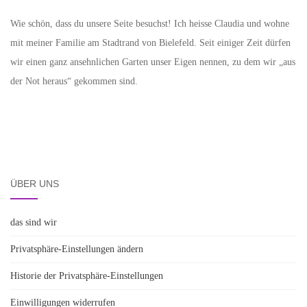
Wie schön, dass du unsere Seite besuchst! Ich heisse Claudia und wohne
mit meiner Familie am Stadtrand von Bielefeld. Seit einiger Zeit dürfen
wir einen ganz ansehnlichen Garten unser Eigen nennen, zu dem wir „aus
der Not heraus“ gekommen sind.
ÜBER UNS
das sind wir
Privatsphäre-Einstellungen ändern
Historie der Privatsphäre-Einstellungen
Einwilligungen widerrufen