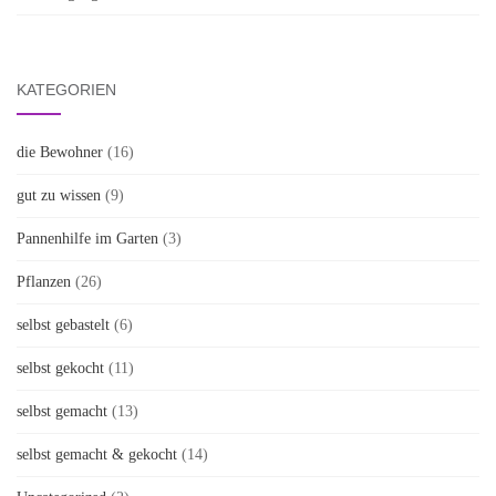
KATEGORIEN
die Bewohner
(16)
gut zu wissen
(9)
Pannenhilfe im Garten
(3)
Pflanzen
(26)
selbst gebastelt
(6)
selbst gekocht
(11)
selbst gemacht
(13)
selbst gemacht & gekocht
(14)