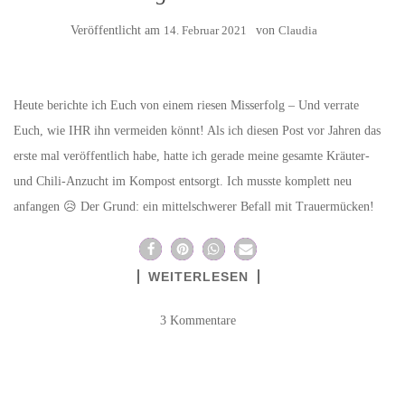
Veröffentlicht am
14. Februar 2021
von
Claudia
Heute berichte ich Euch von einem riesen Misserfolg – Und verrate
Euch, wie IHR ihn vermeiden könnt! Als ich diesen Post vor Jahren das
erste mal veröffentlich habe, hatte ich gerade meine gesamte Kräuter-
und Chili-Anzucht im Kompost entsorgt. Ich musste komplett neu
anfangen 😥 Der Grund: ein mittelschwerer Befall mit Trauermücken!
WEITERLESEN
3 Kommentare