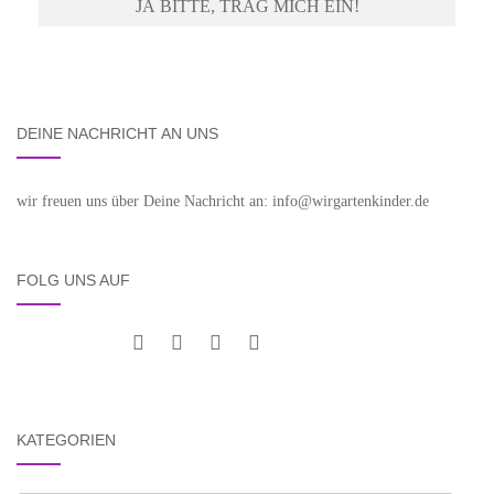
DEINE NACHRICHT AN UNS
wir freuen uns über Deine Nachricht an: info@wirgartenkinder.de
FOLG UNS AUF
KATEGORIEN