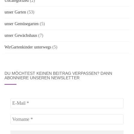
Uncategorized
(2)
unser Garten
(53)
unser Gemüsegarten
(5)
unser Gewächshaus
(7)
WirGartenkinder unterwegs
(5)
DU MÖCHTEST KEINEN BEITRAG VERPASSEN? DANN
ABONNIERE UNSEREN NEWSLETTER