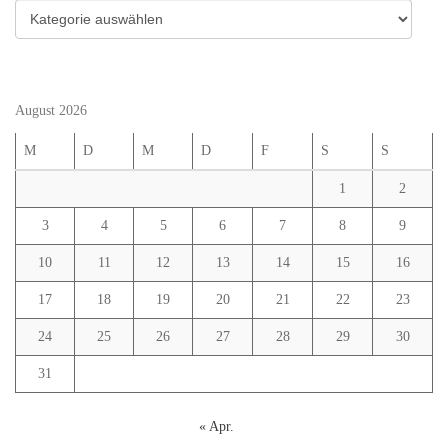
Kategorien
August 2026
M
D
M
D
F
S
S
1
2
3
4
5
6
7
8
9
10
11
12
13
14
15
16
17
18
19
20
21
22
23
24
25
26
27
28
29
30
31
« Apr.