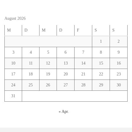
August 2026
M
D
M
D
F
S
S
1
2
3
4
5
6
7
8
9
10
11
12
13
14
15
16
17
18
19
20
21
22
23
24
25
26
27
28
29
30
31
« Apr.