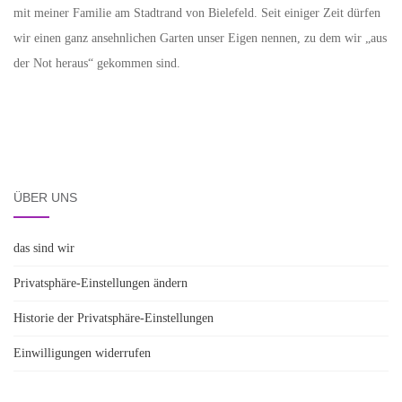
mit meiner Familie am Stadtrand von Bielefeld. Seit einiger Zeit dürfen
wir einen ganz ansehnlichen Garten unser Eigen nennen, zu dem wir „aus
der Not heraus“ gekommen sind.
ÜBER UNS
das sind wir
Privatsphäre-Einstellungen ändern
Historie der Privatsphäre-Einstellungen
Einwilligungen widerrufen