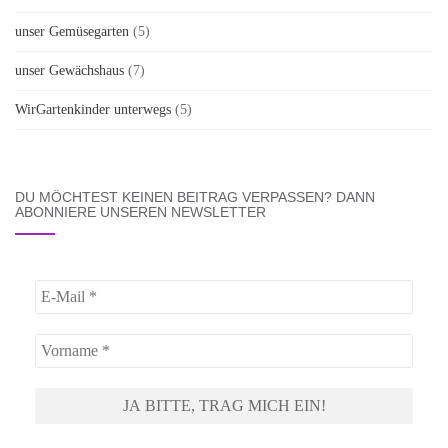
unser Gemüsegarten
(5)
unser Gewächshaus
(7)
WirGartenkinder unterwegs
(5)
DU MÖCHTEST KEINEN BEITRAG VERPASSEN? DANN
ABONNIERE UNSEREN NEWSLETTER