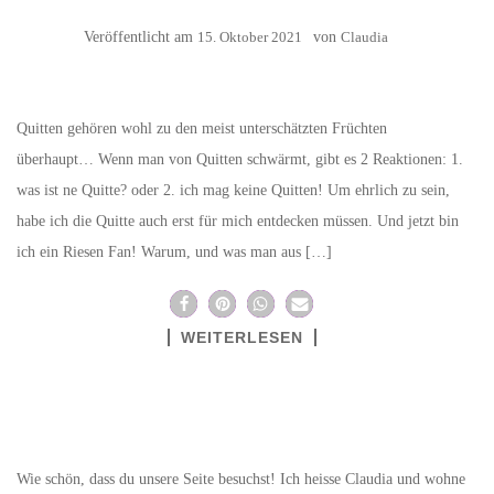
Veröffentlicht am
15. Oktober 2021
von
Claudia
Quitten gehören wohl zu den meist unterschätzten Früchten
überhaupt… Wenn man von Quitten schwärmt, gibt es 2 Reaktionen: 1.
was ist ne Quitte? oder 2. ich mag keine Quitten! Um ehrlich zu sein,
habe ich die Quitte auch erst für mich entdecken müssen. Und jetzt bin
ich ein Riesen Fan! Warum, und was man aus […]
WEITERLESEN
Wie schön, dass du unsere Seite besuchst! Ich heisse Claudia und wohne