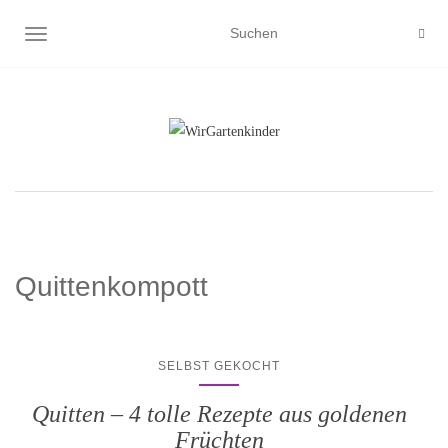
NAVIGATION UMSCHALTEN
Quittenkompott
SELBST GEKOCHT
Quitten – 4 tolle Rezepte aus goldenen
Früchten