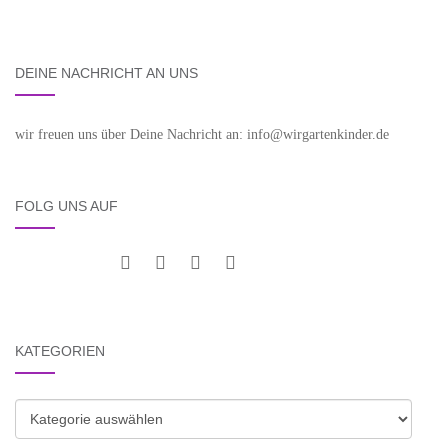
DEINE NACHRICHT AN UNS
wir freuen uns über Deine Nachricht an: info@wirgartenkinder.de
FOLG UNS AUF
KATEGORIEN
Kategorien