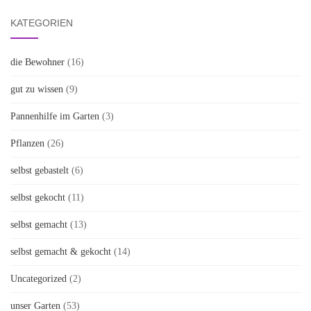
KATEGORIEN
die Bewohner
(16)
gut zu wissen
(9)
Pannenhilfe im Garten
(3)
Pflanzen
(26)
selbst gebastelt
(6)
selbst gekocht
(11)
selbst gemacht
(13)
selbst gemacht & gekocht
(14)
Uncategorized
(2)
unser Garten
(53)