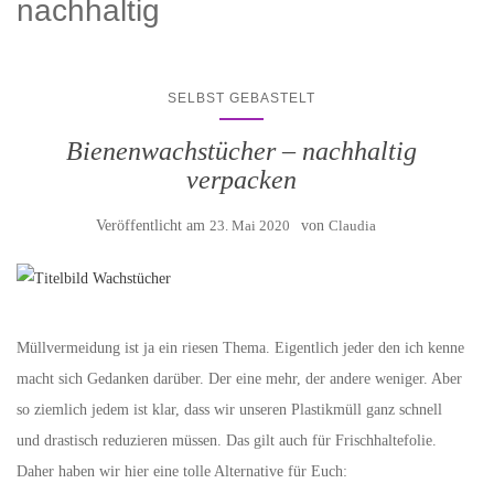
nachhaltig
SELBST GEBASTELT
Bienenwachstücher – nachhaltig
verpacken
Veröffentlicht am
23. Mai 2020
von
Claudia
Müllvermeidung ist ja ein riesen Thema. Eigentlich jeder den ich kenne
macht sich Gedanken darüber. Der eine mehr, der andere weniger. Aber
so ziemlich jedem ist klar, dass wir unseren Plastikmüll ganz schnell
und drastisch reduzieren müssen. Das gilt auch für Frischhaltefolie.
Daher haben wir hier eine tolle Alternative für Euch: