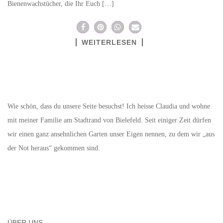
Bienenwachstücher, die Ihr Euch […]
WEITERLESEN
Wie schön, dass du unsere Seite besuchst! Ich heisse Claudia und wohne
mit meiner Familie am Stadtrand von Bielefeld. Seit einiger Zeit dürfen
wir einen ganz ansehnlichen Garten unser Eigen nennen, zu dem wir „aus
der Not heraus“ gekommen sind.
ÜBER UNS