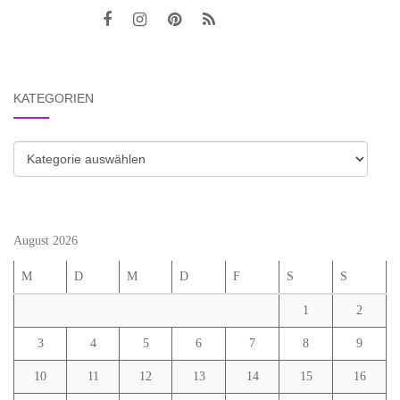
KATEGORIEN
Kategorien
August 2026
M
D
M
D
F
S
S
1
2
3
4
5
6
7
8
9
10
11
12
13
14
15
16