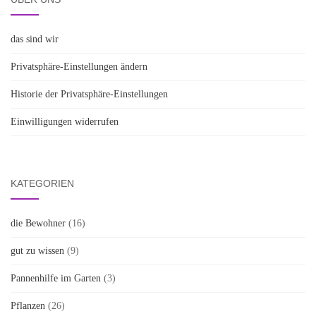
das sind wir
Privatsphäre-Einstellungen ändern
Historie der Privatsphäre-Einstellungen
Einwilligungen widerrufen
KATEGORIEN
die Bewohner
(16)
gut zu wissen
(9)
Pannenhilfe im Garten
(3)
Pflanzen
(26)