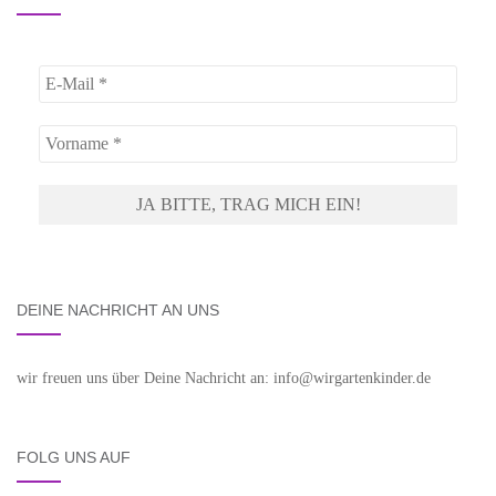
DEINE NACHRICHT AN UNS
wir freuen uns über Deine Nachricht an: info@wirgartenkinder.de
FOLG UNS AUF