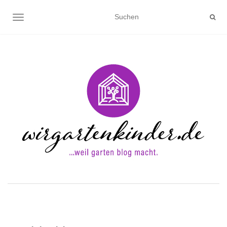
NAVIGATION UMSCHALTEN