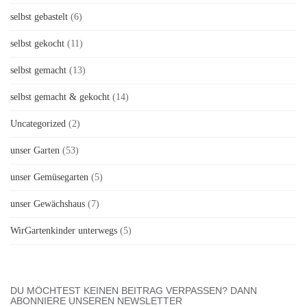
selbst gebastelt
(6)
selbst gekocht
(11)
selbst gemacht
(13)
selbst gemacht & gekocht
(14)
Uncategorized
(2)
unser Garten
(53)
unser Gemüsegarten
(5)
unser Gewächshaus
(7)
WirGartenkinder unterwegs
(5)
DU MÖCHTEST KEINEN BEITRAG VERPASSEN? DANN
ABONNIERE UNSEREN NEWSLETTER