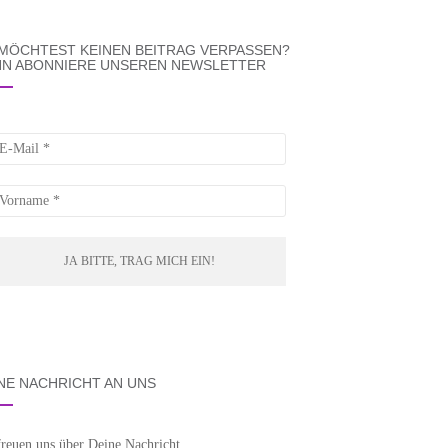
MÖCHTEST KEINEN BEITRAG VERPASSEN?
N ABONNIERE UNSEREN NEWSLETTER
NE NACHRICHT AN UNS
freuen uns über Deine Nachricht