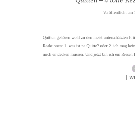
Veröffentlicht am
Quitten gehören wohl zu den meist unterschätzten F
Reaktionen: 1. was ist ne Quitte? oder 2. ich mag kein
mich entdecken müssen. Und jetzt bin ich ein Riese
W