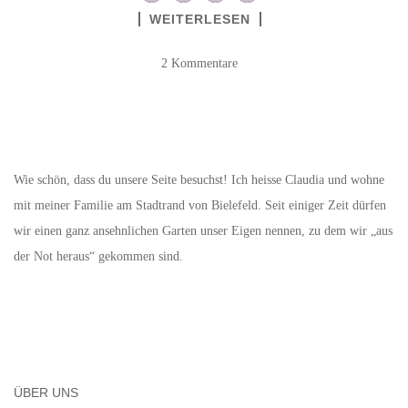
WEITERLESEN
2 Kommentare
Wie schön, dass du unsere Seite besuchst! Ich heisse Claudia und wohne
mit meiner Familie am Stadtrand von Bielefeld. Seit einiger Zeit dürfen
wir einen ganz ansehnlichen Garten unser Eigen nennen, zu dem wir „aus
der Not heraus“ gekommen sind.
ÜBER UNS