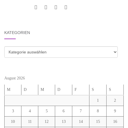
KATEGORIEN
Kategorien
August 2026
M
D
M
D
F
S
S
1
2
3
4
5
6
7
8
9
10
11
12
13
14
15
16