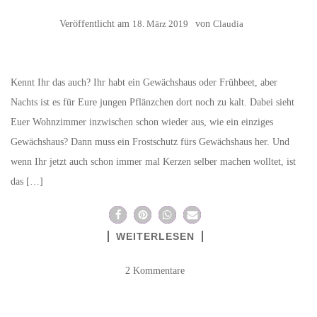
Veröffentlicht am
18. März 2019
von
Claudia
Kennt Ihr das auch? Ihr habt ein Gewächshaus oder Frühbeet, aber
Nachts ist es für Eure jungen Pflänzchen dort noch zu kalt. Dabei sieht
Euer Wohnzimmer inzwischen schon wieder aus, wie ein einziges
Gewächshaus? Dann muss ein Frostschutz fürs Gewächshaus her. Und
wenn Ihr jetzt auch schon immer mal Kerzen selber machen wolltet, ist
das […]
WEITERLESEN
2 Kommentare