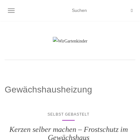
NAVIGATION UMSCHALTEN
Gewächshausheizung
SELBST GEBASTELT
Kerzen selber machen – Frostschutz im
Gewächshaus