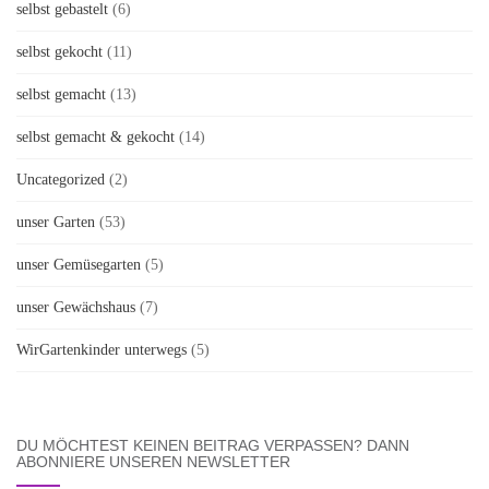
selbst gebastelt
(6)
selbst gekocht
(11)
selbst gemacht
(13)
selbst gemacht & gekocht
(14)
Uncategorized
(2)
unser Garten
(53)
unser Gemüsegarten
(5)
unser Gewächshaus
(7)
WirGartenkinder unterwegs
(5)
DU MÖCHTEST KEINEN BEITRAG VERPASSEN? DANN
ABONNIERE UNSEREN NEWSLETTER