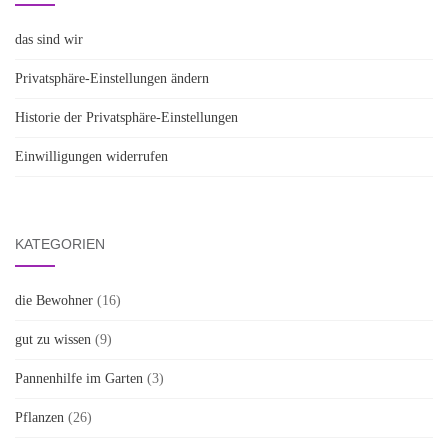
das sind wir
Privatsphäre-Einstellungen ändern
Historie der Privatsphäre-Einstellungen
Einwilligungen widerrufen
KATEGORIEN
die Bewohner
(16)
gut zu wissen
(9)
Pannenhilfe im Garten
(3)
Pflanzen
(26)