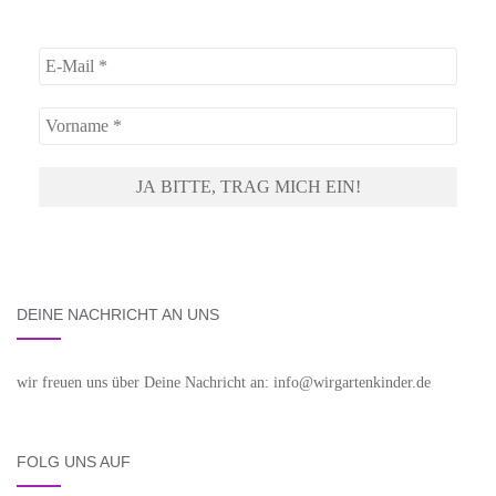
DEINE NACHRICHT AN UNS
wir freuen uns über Deine Nachricht an: info@wirgartenkinder.de
FOLG UNS AUF