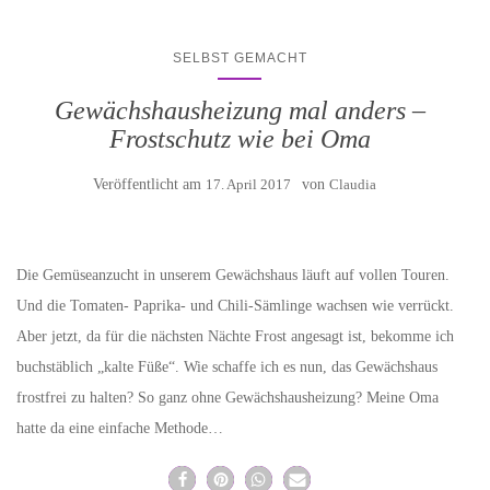
SELBST GEMACHT
Gewächshausheizung mal anders –
Frostschutz wie bei Oma
Veröffentlicht am
17. April 2017
von
Claudia
Die Gemüseanzucht in unserem Gewächshaus läuft auf vollen Touren.
Und die Tomaten- Paprika- und Chili-Sämlinge wachsen wie verrückt.
Aber jetzt, da für die nächsten Nächte Frost angesagt ist, bekomme ich
buchstäblich „kalte Füße“. Wie schaffe ich es nun, das Gewächshaus
frostfrei zu halten? So ganz ohne Gewächshausheizung? Meine Oma
hatte da eine einfache Methode…