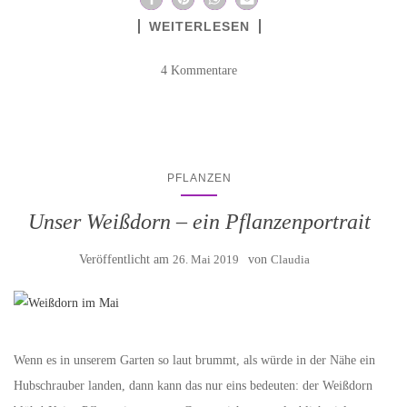
WEITERLESEN
4 Kommentare
PFLANZEN
Unser Weißdorn – ein Pflanzenportrait
Veröffentlicht am
26. Mai 2019
von
Claudia
Wenn es in unserem Garten so laut brummt, als würde in der Nähe ein
Hubschrauber landen, dann kann das nur eins bedeuten: der Weißdorn