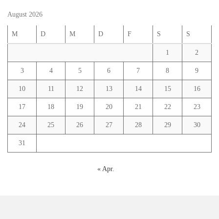
August 2026
M
D
M
D
F
S
S
1
2
3
4
5
6
7
8
9
10
11
12
13
14
15
16
17
18
19
20
21
22
23
24
25
26
27
28
29
30
31
« Apr.