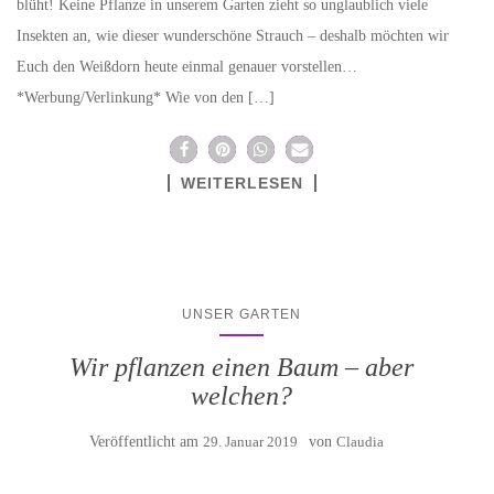
blüht! Keine Pflanze in unserem Garten zieht so unglaublich viele
Insekten an, wie dieser wunderschöne Strauch – deshalb möchten wir
Euch den Weißdorn heute einmal genauer vorstellen…
*Werbung/Verlinkung* Wie von den […]
WEITERLESEN
UNSER GARTEN
Wir pflanzen einen Baum – aber
welchen?
Veröffentlicht am
29. Januar 2019
von
Claudia