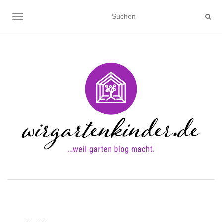
NAVIGATION UMSCHALTEN