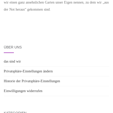
wir einen ganz ansehnlichen Garten unser Eigen nennen, zu dem wir „aus
der Not heraus“ gekommen sind.
ÜBER UNS
das sind wir
Privatsphäre-Einstellungen ändern
Historie der Privatsphäre-Einstellungen
Einwilligungen widerrufen