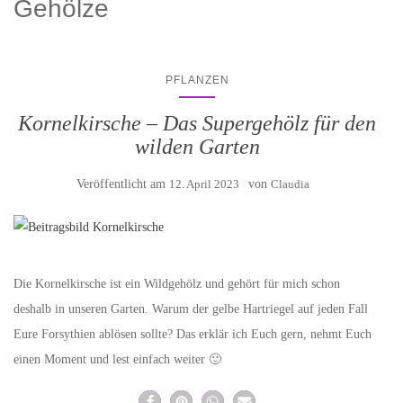
Gehölze
PFLANZEN
Kornelkirsche – Das Supergehölz für den
wilden Garten
Veröffentlicht am
12. April 2023
von
Claudia
Die Kornelkirsche ist ein Wildgehölz und gehört für mich schon
deshalb in unseren Garten. Warum der gelbe Hartriegel auf jeden Fall
Eure Forsythien ablösen sollte? Das erklär ich Euch gern, nehmt Euch
einen Moment und lest einfach weiter 🙂