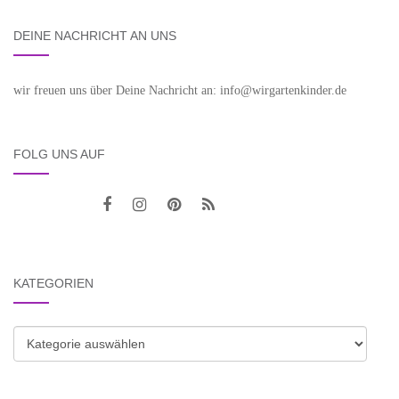
DEINE NACHRICHT AN UNS
wir freuen uns über Deine Nachricht an: info@wirgartenkinder.de
FOLG UNS AUF
KATEGORIEN
Kategorien