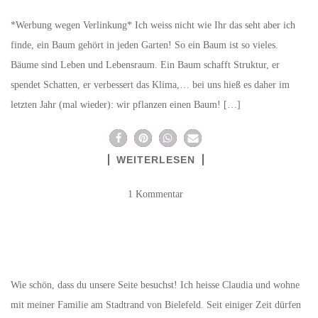
*Werbung wegen Verlinkung* Ich weiss nicht wie Ihr das seht aber ich
finde, ein Baum gehört in jeden Garten! So ein Baum ist so vieles.
Bäume sind Leben und Lebensraum. Ein Baum schafft Struktur, er
spendet Schatten, er verbessert das Klima,… bei uns hieß es daher im
letzten Jahr (mal wieder): wir pflanzen einen Baum! […]
WEITERLESEN
1 Kommentar
Wie schön, dass du unsere Seite besuchst! Ich heisse Claudia und wohne
mit meiner Familie am Stadtrand von Bielefeld. Seit einiger Zeit dürfen