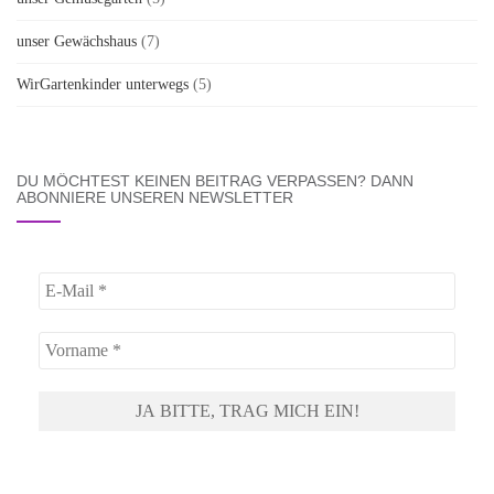
unser Gewächshaus
(7)
WirGartenkinder unterwegs
(5)
DU MÖCHTEST KEINEN BEITRAG VERPASSEN? DANN
ABONNIERE UNSEREN NEWSLETTER