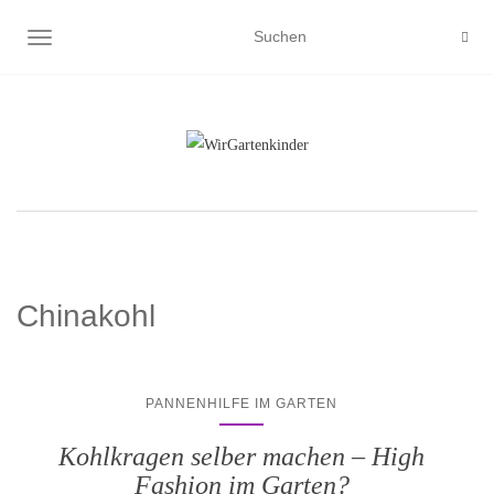
NAVIGATION UMSCHALTEN
Chinakohl
PANNENHILFE IM GARTEN
Kohlkragen selber machen – High
Fashion im Garten?