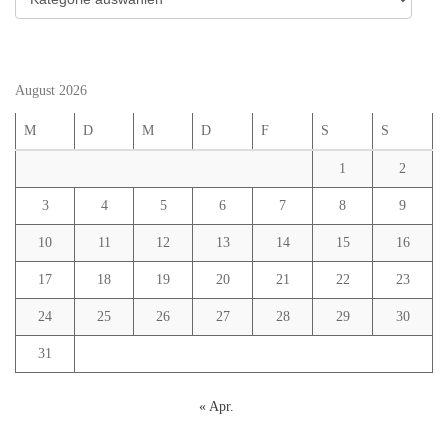
August 2026
M
D
M
D
F
S
S
1
2
3
4
5
6
7
8
9
10
11
12
13
14
15
16
17
18
19
20
21
22
23
24
25
26
27
28
29
30
31
« Apr.