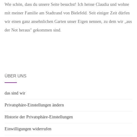
Wie schön, dass du unsere Seite besuchst! Ich heisse Claudia und wohne
mit meiner Familie am Stadtrand von Bielefeld. Seit einiger Zeit dürfen
wir einen ganz ansehnlichen Garten unser Eigen nennen, zu dem wir „aus
der Not heraus“ gekommen sind.
ÜBER UNS
das sind wir
Privatsphäre-Einstellungen ändern
Historie der Privatsphäre-Einstellungen
Einwilligungen widerrufen