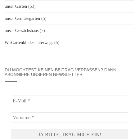
unser Garten
(53)
unser Gemüsegarten
(5)
unser Gewächshaus
(7)
WirGartenkinder unterwegs
(5)
DU MÖCHTEST KEINEN BEITRAG VERPASSEN? DANN
ABONNIERE UNSEREN NEWSLETTER