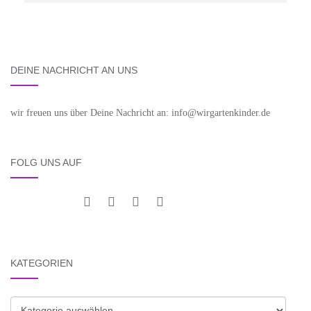
DEINE NACHRICHT AN UNS
wir freuen uns über Deine Nachricht an: info@wirgartenkinder.de
FOLG UNS AUF
KATEGORIEN
Kategorien