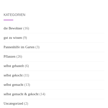
KATEGORIEN
die Bewohner
(16)
gut zu wissen
(9)
Pannenhilfe im Garten
(3)
Pflanzen
(26)
selbst gebastelt
(6)
selbst gekocht
(11)
selbst gemacht
(13)
selbst gemacht & gekocht
(14)
Uncategorized
(2)