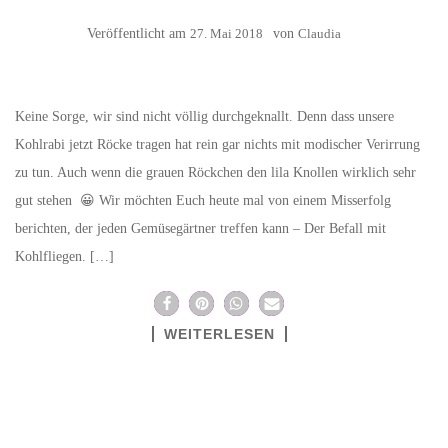
Veröffentlicht am
27. Mai 2018
von
Claudia
Keine Sorge, wir sind nicht völlig durchgeknallt. Denn dass unsere
Kohlrabi jetzt Röcke tragen hat rein gar nichts mit modischer Verirrung
zu tun. Auch wenn die grauen Röckchen den lila Knollen wirklich sehr
gut stehen 😀 Wir möchten Euch heute mal von einem Misserfolg
berichten, der jeden Gemüsegärtner treffen kann – Der Befall mit
Kohlfliegen. […]
WEITERLESEN