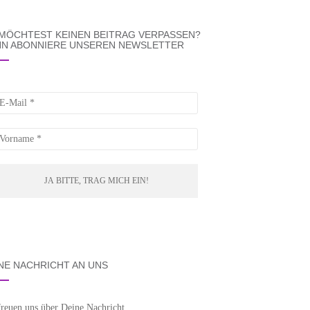
MÖCHTEST KEINEN BEITRAG VERPASSEN?
N ABONNIERE UNSEREN NEWSLETTER
NE NACHRICHT AN UNS
freuen uns über Deine Nachricht