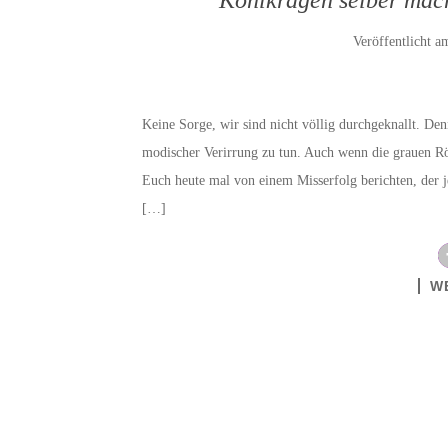
Veröffentlicht 
Keine Sorge, wir sind nicht völlig durchgeknallt. Denn
modischer Verirrung zu tun. Auch wenn die grauen Rö
Euch heute mal von einem Misserfolg berichten, der 
[…]
W