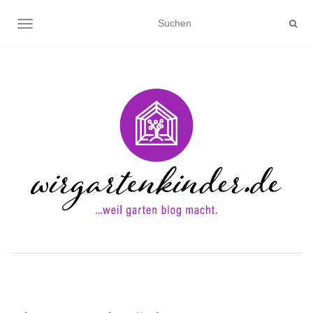
NAVIGATION UMSCHALTEN