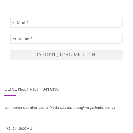
DEINE NACHRICHT AN UNS
wir freuen uns über Deine Nachricht an: info@wirgartenkinder.de
FOLG UNS AUF