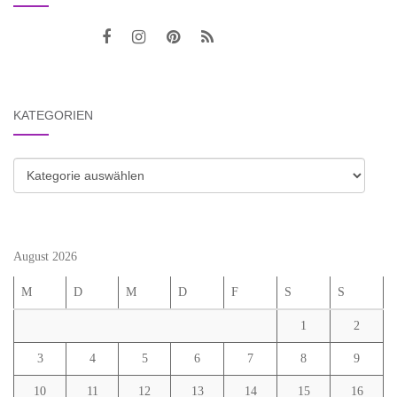
KATEGORIEN
Kategorien
August 2026
M
D
M
D
F
S
S
1
2
3
4
5
6
7
8
9
10
11
12
13
14
15
16