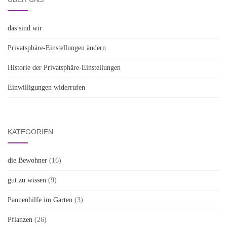
das sind wir
Privatsphäre-Einstellungen ändern
Historie der Privatsphäre-Einstellungen
Einwilligungen widerrufen
KATEGORIEN
die Bewohner
(16)
gut zu wissen
(9)
Pannenhilfe im Garten
(3)
Pflanzen
(26)