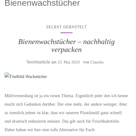
Bienenwachstücher
SELBST GEBASTELT
Bienenwachstücher – nachhaltig
verpacken
Veröffentlicht am
23. Mai 2020
von
Claudia
Müllvermeidung ist ja ein riesen Thema. Eigentlich jeder den ich kenne
macht sich Gedanken darüber. Der eine mehr, der andere weniger. Aber
so ziemlich jedem ist klar, dass wir unseren Plastikmüll ganz schnell
und drastisch reduzieren müssen. Das gilt auch für Frischhaltefolie.
Daher haben wir hier eine tolle Alternative für Euch: