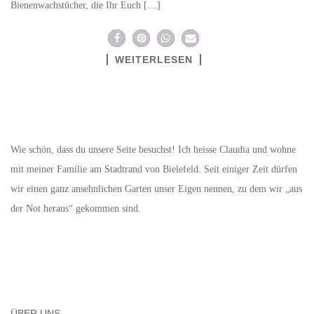
Bienenwachstücher, die Ihr Euch […]
WEITERLESEN
Wie schön, dass du unsere Seite besuchst! Ich heisse Claudia und wohne
mit meiner Familie am Stadtrand von Bielefeld. Seit einiger Zeit dürfen
wir einen ganz ansehnlichen Garten unser Eigen nennen, zu dem wir „aus
der Not heraus“ gekommen sind.
ÜBER UNS