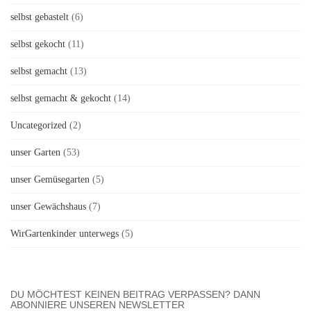
selbst gebastelt
(6)
selbst gekocht
(11)
selbst gemacht
(13)
selbst gemacht & gekocht
(14)
Uncategorized
(2)
unser Garten
(53)
unser Gemüsegarten
(5)
unser Gewächshaus
(7)
WirGartenkinder unterwegs
(5)
DU MÖCHTEST KEINEN BEITRAG VERPASSEN? DANN
ABONNIERE UNSEREN NEWSLETTER