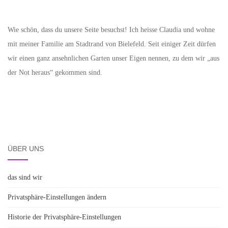
Wie schön, dass du unsere Seite besuchst! Ich heisse Claudia und wohne
mit meiner Familie am Stadtrand von Bielefeld. Seit einiger Zeit dürfen
wir einen ganz ansehnlichen Garten unser Eigen nennen, zu dem wir „aus
der Not heraus“ gekommen sind.
ÜBER UNS
das sind wir
Privatsphäre-Einstellungen ändern
Historie der Privatsphäre-Einstellungen