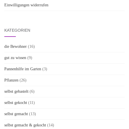
Einwilligungen widerrufen
KATEGORIEN
die Bewohner
(16)
gut zu wissen
(9)
Pannenhilfe im Garten
(3)
Pflanzen
(26)
selbst gebastelt
(6)
selbst gekocht
(11)
selbst gemacht
(13)
selbst gemacht & gekocht
(14)