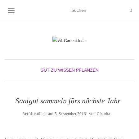
NAVIGATION UMSCHALTEN
GUT ZU WISSEN
PFLANZEN
Saatgut sammeln fürs nächste Jahr
Veröffentlicht am
5. September 2016
von
Claudia