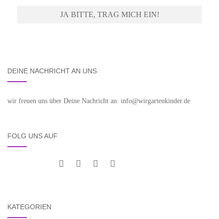
DEINE NACHRICHT AN UNS
wir freuen uns über Deine Nachricht an: info@wirgartenkinder.de
FOLG UNS AUF
KATEGORIEN