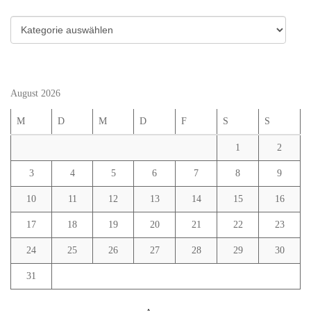
Kategorien
August 2026
M
D
M
D
F
S
S
1
2
3
4
5
6
7
8
9
10
11
12
13
14
15
16
17
18
19
20
21
22
23
24
25
26
27
28
29
30
31