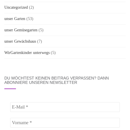
Uncategorized
(2)
unser Garten
(53)
unser Gemüsegarten
(5)
unser Gewächshaus
(7)
WirGartenkinder unterwegs
(5)
DU MÖCHTEST KEINEN BEITRAG VERPASSEN? DANN
ABONNIERE UNSEREN NEWSLETTER