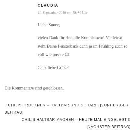
CLAUDIA
11. September 2016 um 18:44 Uhr
Liebe Sonne,
vielen Dank für das tolle Komplement! Vielleicht
steht Deine Fensterbank dann ja im Frühling auch so
voll wie unsere 😉
Ganz liebe Grüße!
Die Kommentare sind geschlossen.
Beitragsnavigation
CHILIS TROCKNEN – HALTBAR UND SCHARF! [VORHERIGER
BEITRAG]
CHILIS HALTBAR MACHEN – HEUTE MAL EINGELEGT
[NÄCHSTER BEITRAG]