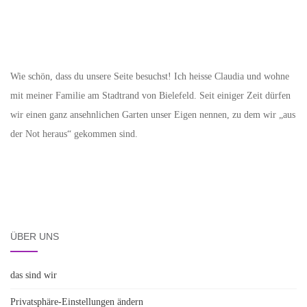
Wie schön, dass du unsere Seite besuchst! Ich heisse Claudia und wohne
mit meiner Familie am Stadtrand von Bielefeld. Seit einiger Zeit dürfen
wir einen ganz ansehnlichen Garten unser Eigen nennen, zu dem wir „aus
der Not heraus“ gekommen sind.
ÜBER UNS
das sind wir
Privatsphäre-Einstellungen ändern