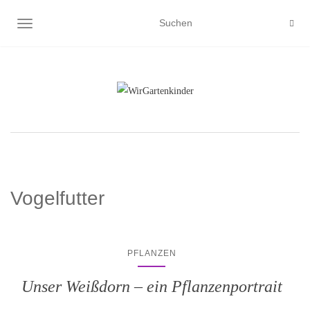
NAVIGATION UMSCHALTEN
Vogelfutter
PFLANZEN
Unser Weißdorn – ein Pflanzenportrait