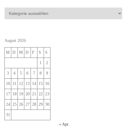
Kategorien
August 2026
M
D
M
D
F
S
S
1
2
3
4
5
6
7
8
9
10
11
12
13
14
15
16
17
18
19
20
21
22
23
24
25
26
27
28
29
30
31
« Apr.