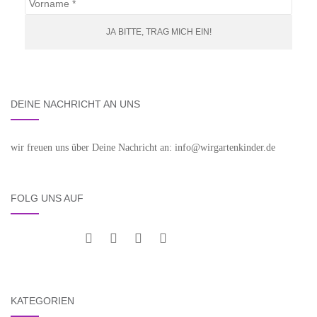
DEINE NACHRICHT AN UNS
wir freuen uns über Deine Nachricht an: info@wirgartenkinder.de
FOLG UNS AUF
KATEGORIEN