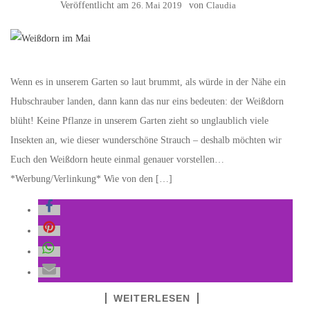
Veröffentlicht am
26. Mai 2019
von
Claudia
Wenn es in unserem Garten so laut brummt, als würde in der Nähe ein
Hubschrauber landen, dann kann das nur eins bedeuten: der Weißdorn
blüht! Keine Pflanze in unserem Garten zieht so unglaublich viele
Insekten an, wie dieser wunderschöne Strauch – deshalb möchten wir
Euch den Weißdorn heute einmal genauer vorstellen…
*Werbung/Verlinkung* Wie von den […]
WEITERLESEN