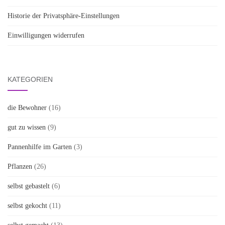
Historie der Privatsphäre-Einstellungen
Einwilligungen widerrufen
KATEGORIEN
die Bewohner
(16)
gut zu wissen
(9)
Pannenhilfe im Garten
(3)
Pflanzen
(26)
selbst gebastelt
(6)
selbst gekocht
(11)