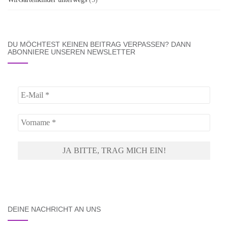
DU MÖCHTEST KEINEN BEITRAG VERPASSEN? DANN
ABONNIERE UNSEREN NEWSLETTER
DEINE NACHRICHT AN UNS