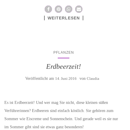
WEITERLESEN
PFLANZEN
Erdbeerzeit!
Veröffentlicht am
14. Juni 2016
von
Claudia
Es ist Erdbeerzeit! Und wer mag Sie nicht, diese kleinen süßen
Verführerinnen? Erdbeeren sind einfach köstlich. Sie gehören zum
Sommer wie Eiscreme und Sonnenschein. Und gerade weil es sie nur
im Sommer gibt sind sie etwas ganz besonderes!