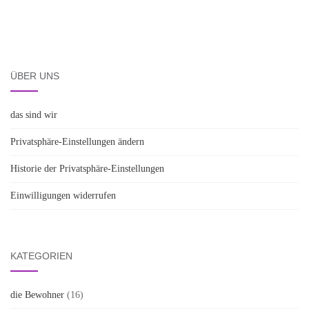
ÜBER UNS
das sind wir
Privatsphäre-Einstellungen ändern
Historie der Privatsphäre-Einstellungen
Einwilligungen widerrufen
KATEGORIEN
die Bewohner
(16)