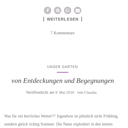
WEITERLESEN
7 Kommentare
UNSER GARTEN
von Entdeckungen und Begegnungen
Veröffentlicht am
9. Mai 2016
von
Claudia
Was für ein herrliches Wetter!!! Irgendwie ist plötzlich nicht Frühling,
sondern gleich richtig Sommer. Die Natur explodiert in den letzten