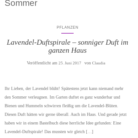
Sommer
PFLANZEN
Lavendel-Duftspirale – sonniger Duft im
ganzen Haus
Veröffentlicht am
25. Juni 2017
von
Claudia
Ihr Lieben, der Lavendel blüht! Spätestens jetzt kann niemand mehr
den Sommer verleugnen. Im Garten duftet es ganz wunderbar und
Bienen und Hummeln schwirren fleißig um die Lavendel-Blüten.
Diesen Duft hätten wir gerne überall. Auch im Haus. Und gerade jetzt
haben wir in einem Bastelbuch diese herrliche Idee gefunden: Eine
Lavendel-Duftspirale! Das mussten wir gleich […]