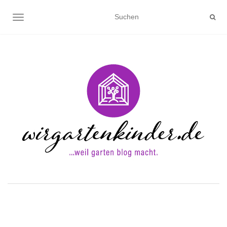
NAVIGATION UMSCHALTEN