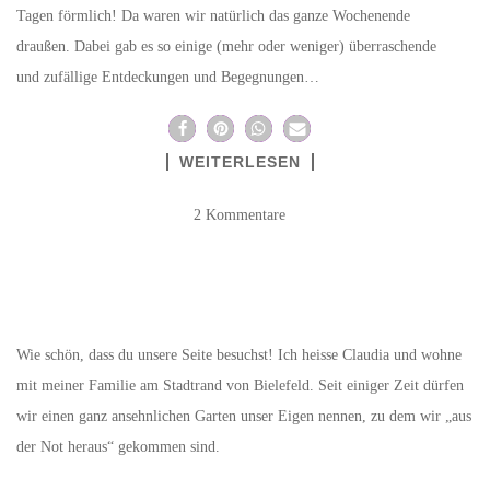
Tagen förmlich! Da waren wir natürlich das ganze Wochenende
draußen. Dabei gab es so einige (mehr oder weniger) überraschende
und zufällige Entdeckungen und Begegnungen…
WEITERLESEN
2 Kommentare
Wie schön, dass du unsere Seite besuchst! Ich heisse Claudia und wohne
mit meiner Familie am Stadtrand von Bielefeld. Seit einiger Zeit dürfen
wir einen ganz ansehnlichen Garten unser Eigen nennen, zu dem wir „aus
der Not heraus“ gekommen sind.