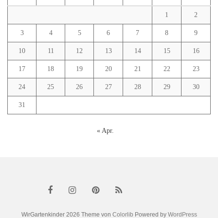
1
2
3
4
5
6
7
8
9
10
11
12
13
14
15
16
17
18
19
20
21
22
23
24
25
26
27
28
29
30
31
« Apr.
WirGartenkinder 2026 Theme von
Colorlib
Powered by
WordPress