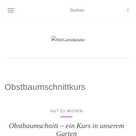
NAVIGATION UMSCHALTEN
Obstbaumschnittkurs
GUT ZU WISSEN
Obstbaumschnitt – ein Kurs in unserem
Garten