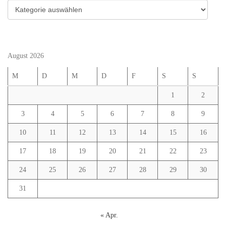
Kategorien
August 2026
M
D
M
D
F
S
S
1
2
3
4
5
6
7
8
9
10
11
12
13
14
15
16
17
18
19
20
21
22
23
24
25
26
27
28
29
30
31
« Apr.