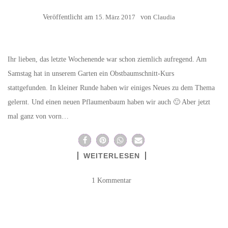
Veröffentlicht am
15. März 2017
von
Claudia
Ihr lieben, das letzte Wochenende war schon ziemlich aufregend. Am
Samstag hat in unserem Garten ein Obstbaumschnitt-Kurs
stattgefunden. In kleiner Runde haben wir einiges Neues zu dem Thema
gelernt. Und einen neuen Pflaumenbaum haben wir auch 🙂 Aber jetzt
mal ganz von vorn…
WEITERLESEN
1 Kommentar