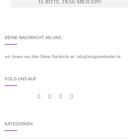
DEINE NACHRICHT AN UNS
wir freuen uns über Deine Nachricht an: info@wirgartenkinder.de
FOLG UNS AUF
KATEGORIEN