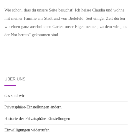
Wie schön, dass du unsere Seite besuchst! Ich heisse Claudia und wohne
mit meiner Familie am Stadtrand von Bielefeld. Seit einiger Zeit dürfen
wir einen ganz ansehnlichen Garten unser Eigen nennen, zu dem wir „aus
der Not heraus“ gekommen sind.
ÜBER UNS
das sind wir
Privatsphäre-Einstellungen ändern
Historie der Privatsphäre-Einstellungen
Einwilligungen widerrufen