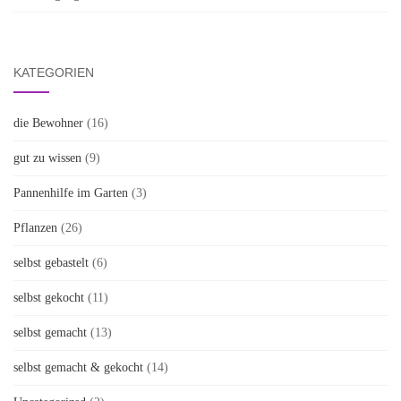
KATEGORIEN
die Bewohner
(16)
gut zu wissen
(9)
Pannenhilfe im Garten
(3)
Pflanzen
(26)
selbst gebastelt
(6)
selbst gekocht
(11)
selbst gemacht
(13)
selbst gemacht & gekocht
(14)