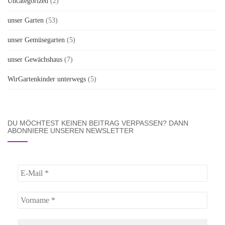
Uncategorized
(2)
unser Garten
(53)
unser Gemüsegarten
(5)
unser Gewächshaus
(7)
WirGartenkinder unterwegs
(5)
DU MÖCHTEST KEINEN BEITRAG VERPASSEN? DANN
ABONNIERE UNSEREN NEWSLETTER