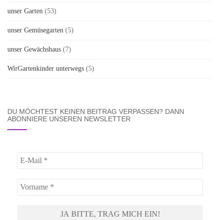
unser Garten
(53)
unser Gemüsegarten
(5)
unser Gewächshaus
(7)
WirGartenkinder unterwegs
(5)
DU MÖCHTEST KEINEN BEITRAG VERPASSEN? DANN
ABONNIERE UNSEREN NEWSLETTER