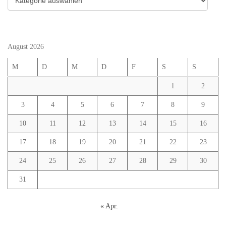
August 2026
M
D
M
D
F
S
S
1
2
3
4
5
6
7
8
9
10
11
12
13
14
15
16
17
18
19
20
21
22
23
24
25
26
27
28
29
30
31
« Apr.