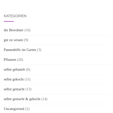
KATEGORIEN
die Bewohner
(16)
gut zu wissen
(9)
Pannenhilfe im Garten
(3)
Pflanzen
(26)
selbst gebastelt
(6)
selbst gekocht
(11)
selbst gemacht
(13)
selbst gemacht & gekocht
(14)
Uncategorized
(2)