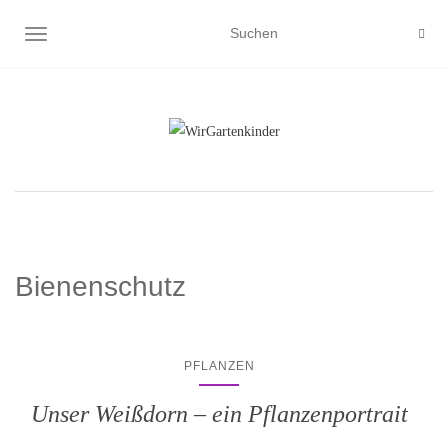
NAVIGATION UMSCHALTEN
Bienenschutz
PFLANZEN
Unser Weißdorn – ein Pflanzenportrait