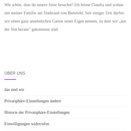
Wie schön, dass du unsere Seite besuchst! Ich heisse Claudia und wohne
mit meiner Familie am Stadtrand von Bielefeld. Seit einiger Zeit dürfen
wir einen ganz ansehnlichen Garten unser Eigen nennen, zu dem wir „aus
der Not heraus“ gekommen sind.
ÜBER UNS
das sind wir
Privatsphäre-Einstellungen ändern
Historie der Privatsphäre-Einstellungen
Einwilligungen widerrufen