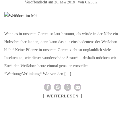
Veröffentlicht am
26. Mai 2019
von
Claudia
Wenn es in unserem Garten so laut brummt, als würde in der Nähe ein
Hubschrauber landen, dann kann das nur eins bedeuten: der Weißdorn
blüht! Keine Pflanze in unserem Garten zieht so unglaublich viele
Insekten an, wie dieser wunderschöne Strauch – deshalb möchten wir
Euch den Weißdorn heute einmal genauer vorstellen…
*Werbung/Verlinkung* Wie von den […]
WEITERLESEN