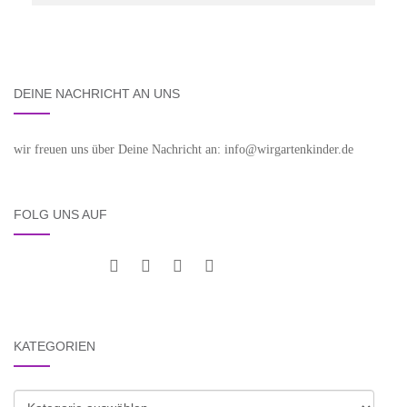
DEINE NACHRICHT AN UNS
wir freuen uns über Deine Nachricht an: info@wirgartenkinder.de
FOLG UNS AUF
KATEGORIEN
Kategorien