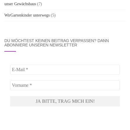
unser Gewächshaus
(7)
WirGartenkinder unterwegs
(5)
DU MÖCHTEST KEINEN BEITRAG VERPASSEN? DANN
ABONNIERE UNSEREN NEWSLETTER