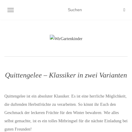
NAVIGATION UMSCHALTEN
Quittengelee – Klassiker in zwei Varianten
Quittengelee ist ein absoluter Klassiker. Es ist eine herrliche Möglichkeit,
die duftenden Herbstfrüchte zu verarbeiten. So könnt ihr Euch den
Geschmack der leckeren Früchte für den Winter bewahren. Wie alles
selbst gemachte, ist es ein tolles Mitbringsel für die nächste Einladung bei
guten Freunden!