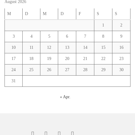
August 2026
M
D
M
D
F
S
S
1
2
3
4
5
6
7
8
9
10
11
12
13
14
15
16
17
18
19
20
21
22
23
24
25
26
27
28
29
30
31
« Apr.