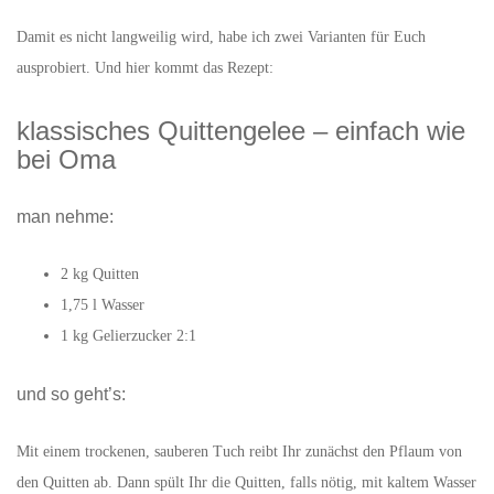
Damit es nicht langweilig wird, habe ich zwei Varianten für Euch
ausprobiert. Und hier kommt das Rezept:
klassisches Quittengelee – einfach wie
bei Oma
man nehme:
2 kg Quitten
1,75 l Wasser
1 kg Gelierzucker 2:1
und so geht’s:
Mit einem trockenen, sauberen Tuch reibt Ihr zunächst den Pflaum von
den Quitten ab. Dann spült Ihr die Quitten, falls nötig, mit kaltem Wasser