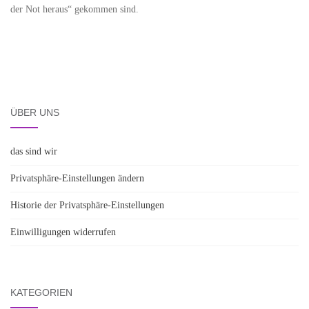
der Not heraus“ gekommen sind.
ÜBER UNS
das sind wir
Privatsphäre-Einstellungen ändern
Historie der Privatsphäre-Einstellungen
Einwilligungen widerrufen
KATEGORIEN