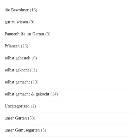
die Bewohner
(16)
gut zu wissen
(9)
Pannenhilfe im Garten
(3)
Pflanzen
(26)
selbst gebastelt
(6)
selbst gekocht
(11)
selbst gemacht
(13)
selbst gemacht & gekocht
(14)
Uncategorized
(2)
unser Garten
(53)
unser Gemüsegarten
(5)